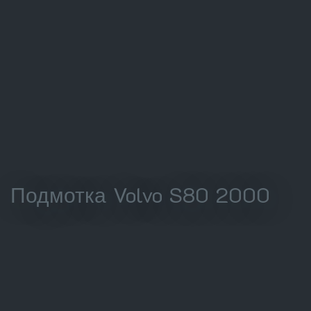
Подмотка Volvo S80 2000