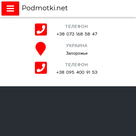
Podmotki.net
Подмотки на любое авто
ТЕЛЕФОН
+38 073 168 58 47
УКРАИНА
Запорожье
ТЕЛЕФОН
+38 095 400 91 53