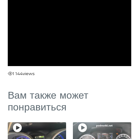
1 144
views
Вам также может
понравиться