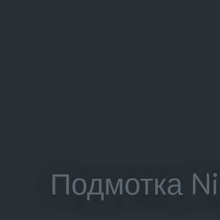
Подмотка N