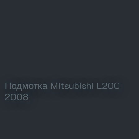
Подмотка Mitsubishi L200
2008