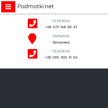
Podmotki.net
Подмотки на любое авто
ТЕЛЕФОН
+38 073 168 58 47
УКРАИНА
Запорожье
ТЕЛЕФОН
+38 095 400 91 53