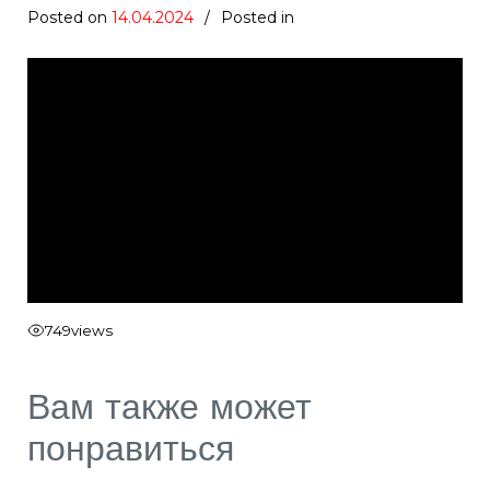
Posted on
14.04.2024
Posted in
749
views
Вам также может
понравиться