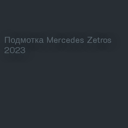
Подмотка Mercedes Zetros
2023