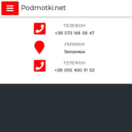
Podmotki.net
Подмотки на любое авто
ТЕЛЕФОН
+38 073 168 58 47
УКРАИНА
Запорожье
ТЕЛЕФОН
+38 095 400 91 53