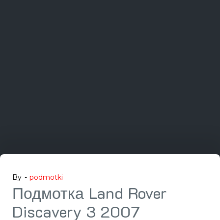
By -
podmotki
Подмотка Land Rover
Discavery 3 2007