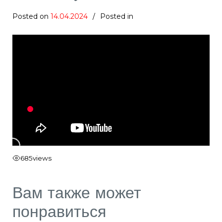
Posted on
14.04.2024
Posted in
685
views
Вам также может
понравиться