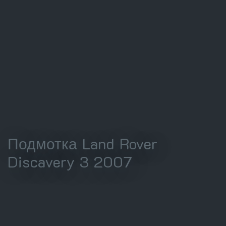
Подмотка Land Rover
Discavery 3 2007