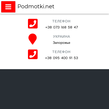
Podmotki.net
Подмотки на любое авто
ТЕЛЕФОН
+38 073 168 58 47
УКРАИНА
Запорожье
ТЕЛЕФОН
+38 095 400 91 53