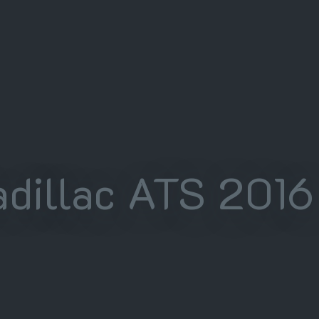
dillac ATS 2016