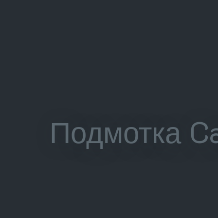
Подмотка Ca