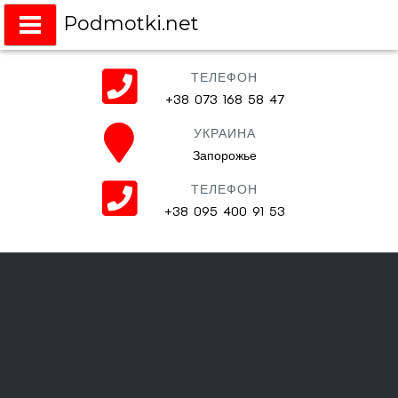
Podmotki.net
Подмотки на любое авто
ТЕЛЕФОН
+38 073 168 58 47
УКРАИНА
Запорожье
ТЕЛЕФОН
+38 095 400 91 53