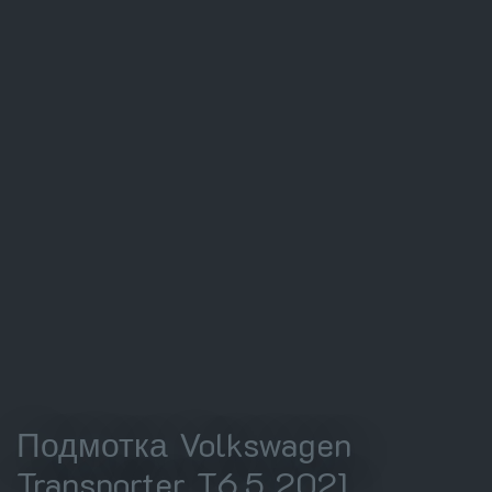
Подмотка Volkswagen
Transporter T6.5 2021