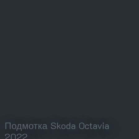
Подмотка Skoda Octavia
2022