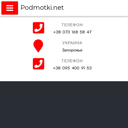
Podmotki.net
Подмотки на любое авто
ТЕЛЕФОН
+38 073 168 58 47
УКРАИНА
Запорожье
ТЕЛЕФОН
+38 095 400 91 53