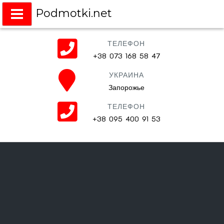
Podmotki.net
Подмотки на любое авто
ТЕЛЕФОН
+38 073 168 58 47
УКРАИНА
Запорожье
ТЕЛЕФОН
+38 095 400 91 53