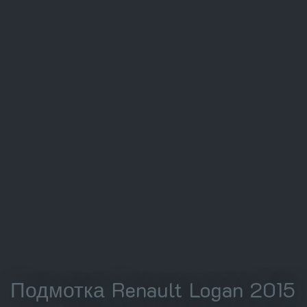
Подмотка Renault Logan 2015