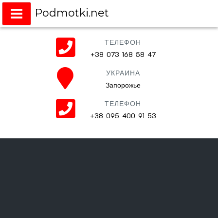
Podmotki.net
Подмотки на любое авто
ТЕЛЕФОН
+38 073 168 58 47
УКРАИНА
Запорожье
ТЕЛЕФОН
+38 095 400 91 53