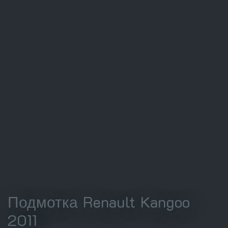
Подмотка Renault Kangoo
2011