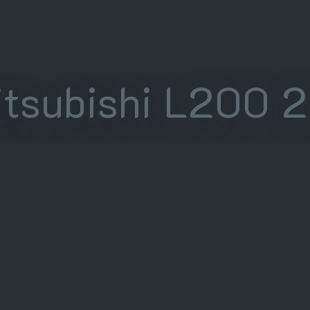
tsubishi L200 