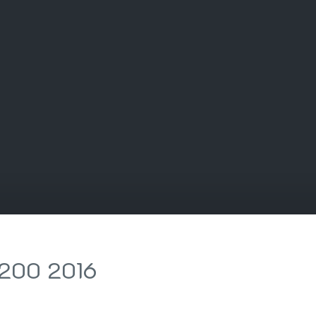
L200 2016