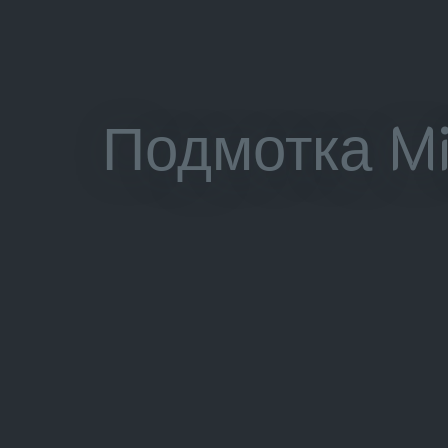
Подмотка Mi