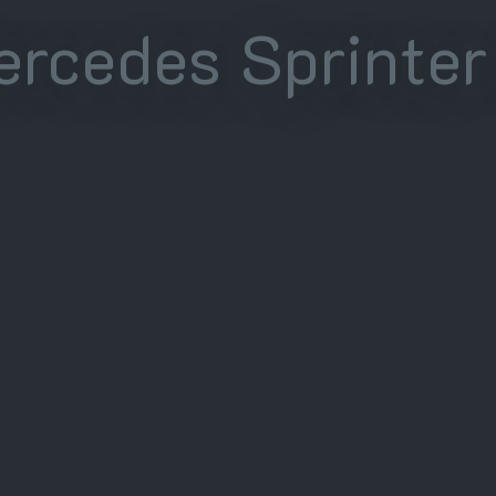
rcedes Sprinter