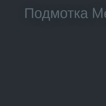
Подмотка Me