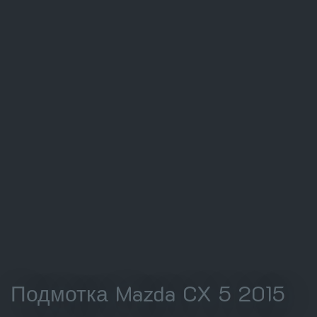
Подмотка Mazda CX 5 2015