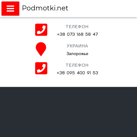
Podmotki.net
Подмотки на любое авто
ТЕЛЕФОН
+38 073 168 58 47
УКРАИНА
Запорожье
ТЕЛЕФОН
+38 095 400 91 53