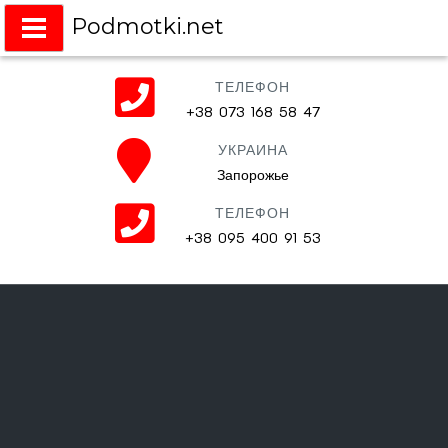
Podmotki.net
Подмотки на любое авто
ТЕЛЕФОН
+38 073 168 58 47
УКРАИНА
Запорожье
ТЕЛЕФОН
+38 095 400 91 53