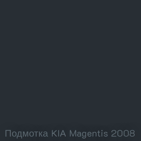
Подмотка KIA Magentis 2008