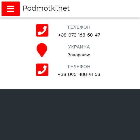
Podmotki.net
Подмотки на любое авто
ТЕЛЕФОН
+38 073 168 58 47
УКРАИНА
Запорожье
ТЕЛЕФОН
+38 095 400 91 53