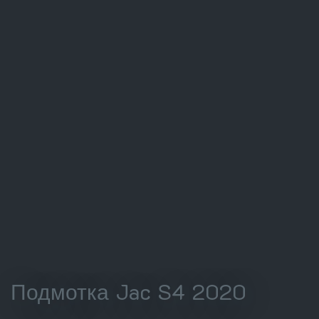
Подмотка Jac S4 2020