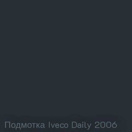
Подмотка Iveco Daily 2006