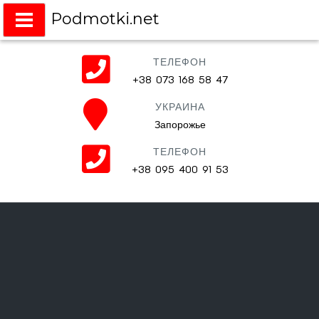
Podmotki.net
Подмотки на любое авто
ТЕЛЕФОН
+38 073 168 58 47
УКРАИНА
Запорожье
ТЕЛЕФОН
+38 095 400 91 53