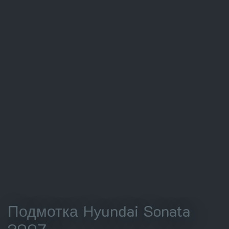
Подмотка Hyundai Sonata