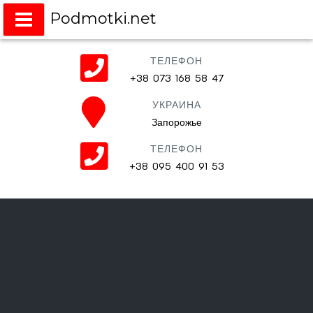
Podmotki.net
Подмотки на любое авто
ТЕЛЕФОН
+38 073 168 58 47
УКРАИНА
Запорожье
ТЕЛЕФОН
+38 095 400 91 53