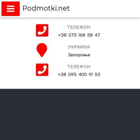
Podmotki.net
Подмотки на любое авто
ТЕЛЕФОН
+38 073 168 58 47
УКРАИНА
Запорожье
ТЕЛЕФОН
+38 095 400 91 53