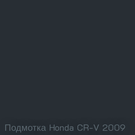
Подмотка Honda CR-V 2009