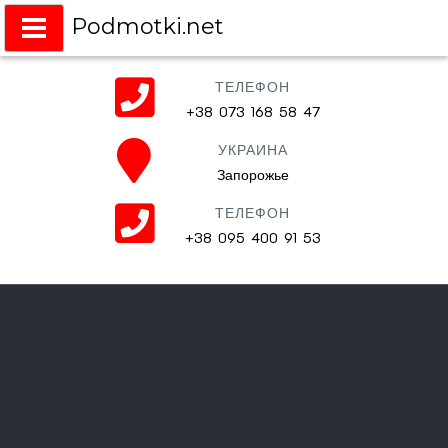
Podmotki.net
Подмотки на любое авто
ТЕЛЕФОН
+38 073 168 58 47
УКРАИНА
Запорожье
ТЕЛЕФОН
+38 095 400 91 53