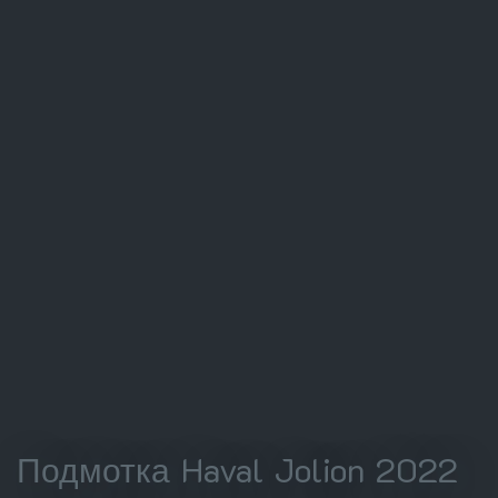
Подмотка Haval Jolion 2022