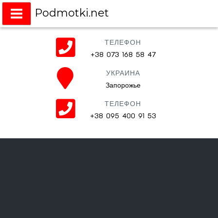
Podmotki.net
Подмотки на любое авто
ТЕЛЕФОН
+38 073 168 58 47
УКРАИНА
Запорожье
ТЕЛЕФОН
+38 095 400 91 53