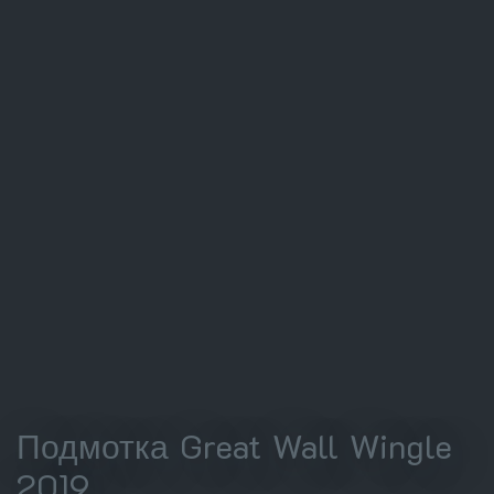
Подмотка Great Wall Wingle
2019