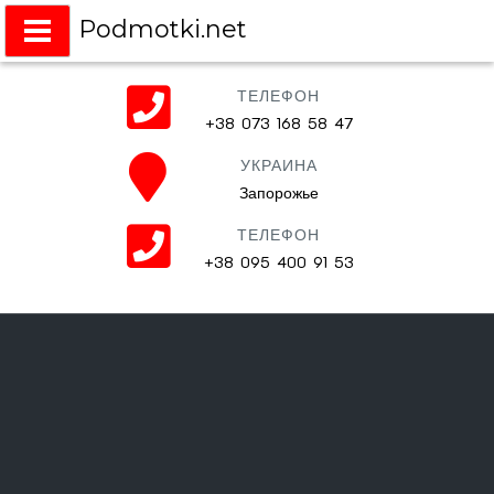
Podmotki.net
Подмотки на любое авто
ТЕЛЕФОН
+38 073 168 58 47
УКРАИНА
Запорожье
ТЕЛЕФОН
+38 095 400 91 53