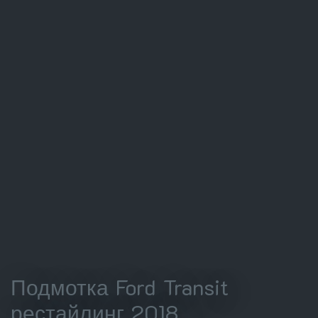
Подмотка Ford Transit
рестайлинг 2018