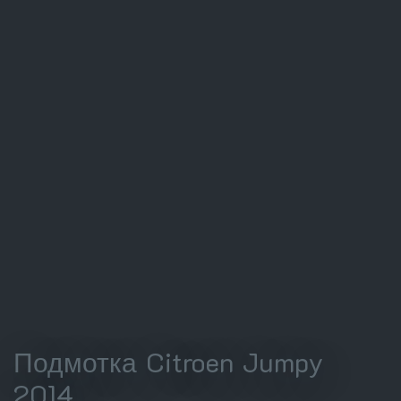
Подмотка Citroen Jumpy
2014