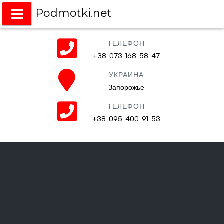
Podmotki.net
Подмотки на любое авто
ТЕЛЕФОН
+38 073 168 58 47
УКРАИНА
Запорожье
ТЕЛЕФОН
+38 095 400 91 53