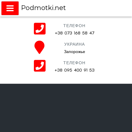
Podmotki.net
Подмотки на любое авто
ТЕЛЕФОН
+38 073 168 58 47
УКРАИНА
Запорожье
ТЕЛЕФОН
+38 095 400 91 53