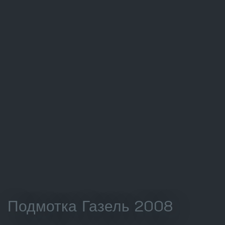
Подмотка Газель 2008