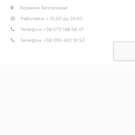
Украина Запорожье
Работаем: с 10.00 до 20.00
Телефон: +38 073 168 58 47
Телефон: +38 095 400 91 53