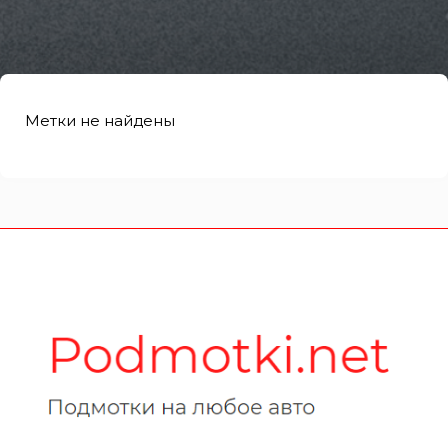
Метки не найдены