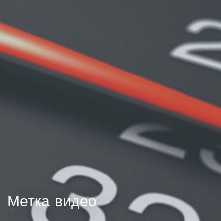
Метка видео