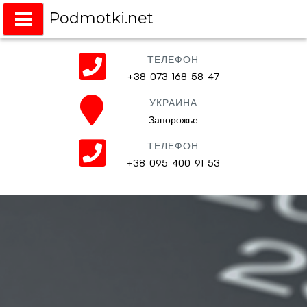
Podmotki.net
Подмотки на любое авто
ТЕЛЕФОН
+38 073 168 58 47
УКРАИНА
Запорожье
ТЕЛЕФОН
+38 095 400 91 53