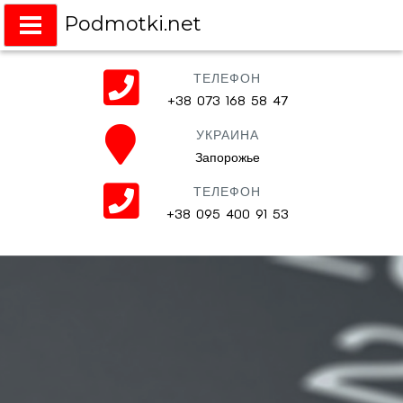
Podmotki.net
Подмотки на любое авто
ТЕЛЕФОН
+38 073 168 58 47
УКРАИНА
Запорожье
ТЕЛЕФОН
+38 095 400 91 53