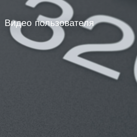
Видео пользователя