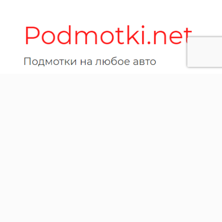
Украина Запорожье
Работаем: с 10.00 до 20.00
Телефон: +38 073 168 58 47
Телефон: +38 095 400 91 53